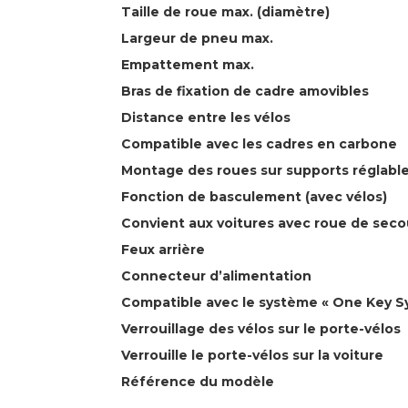
Taille de roue max. (diamètre)
Largeur de pneu max.
Empattement max.
Bras de fixation de cadre amovibles
Distance entre les vélos
Compatible avec les cadres en carbone
Montage des roues sur supports réglabl
Fonction de basculement (avec vélos)
Convient aux voitures avec roue de secou
Feux arrière
Connecteur d’alimentation
Compatible avec le système « One Key S
Verrouillage des vélos sur le porte-vélos
Verrouille le porte-vélos sur la voiture
Référence du modèle