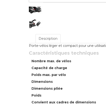
Description
Porte-vélos léger et compact pour une utilisati
Caractéristiques techniques
Nombre max. de vélos
Capacité de charge
Poids max. par vélo
Dimensions
Dimensions pliée
Poids
Convient aux cadres de dimensions