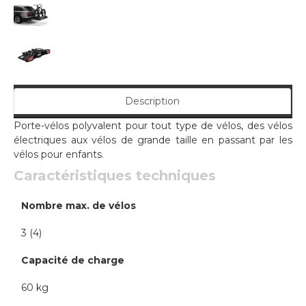
Description
Porte-vélos polyvalent pour tout type de vélos, des vélos
électriques aux vélos de grande taille en passant par les
vélos pour enfants.
Caractéristiques techniques
Nombre max. de vélos
3 (4)
Capacité de charge
60 kg