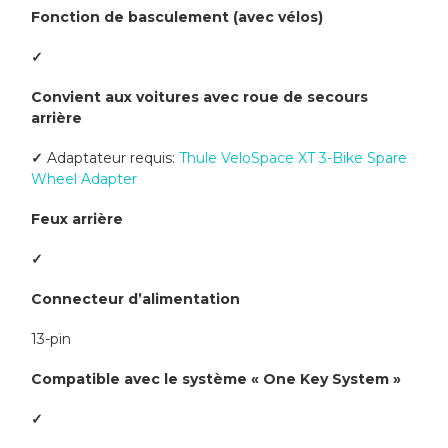
Fonction de basculement (avec vélos)
✓
Convient aux voitures avec roue de secours
arrière
✓
Adaptateur requis:
Thule VeloSpace XT 3-Bike Spare
Wheel Adapter
Feux arrière
✓
Connecteur d’alimentation
13-pin
Compatible avec le système « One Key System »
✓