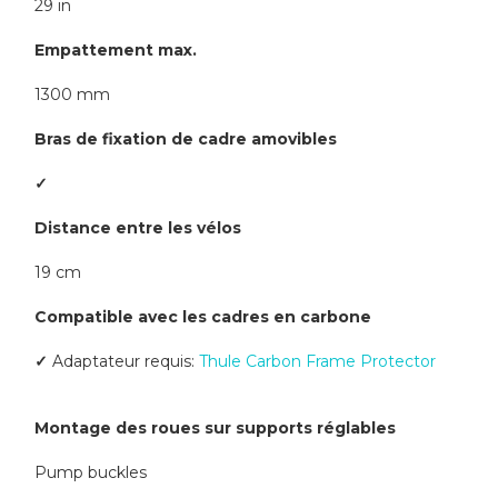
29 in
Empattement max.
1300 mm
Bras de fixation de cadre amovibles
✓
Distance entre les vélos
19 cm
Compatible avec les cadres en carbone
✓
Adaptateur requis:
Thule Carbon Frame Protector
Montage des roues sur supports réglables
Pump buckles