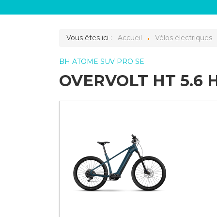
Vous êtes ici :
Accueil
Vélos électriques
BH ATOME SUV PRO SE
OVERVOLT HT 5.6 