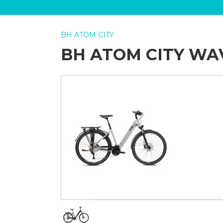
BH ATOM CITY
BH ATOM CITY WA